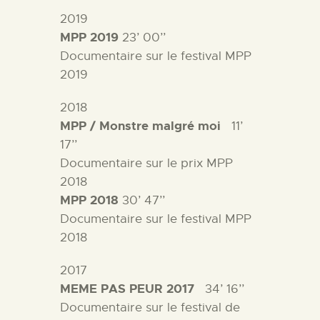
2019
MPP 2019
23’ 00’’
Documentaire sur le festival MPP
2019
2018
MPP / Monstre malgré moi
11’
17’’
Documentaire sur le prix MPP
2018
MPP 2018
30’ 47’’
Documentaire sur le festival MPP
2018
2017
MEME PAS PEUR 2017
34’ 16’’
Documentaire sur le festival de