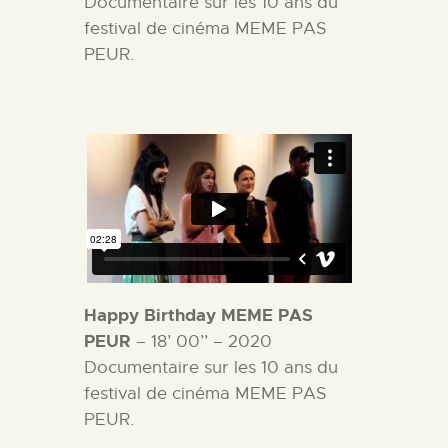
Documentaire sur les 10 ans du
festival de cinéma MEME PAS
PEUR.
Happy Birthday MEME PAS
PEUR
– 18’ 00’’ – 2020
Documentaire sur les 10 ans du
festival de cinéma MEME PAS
PEUR.