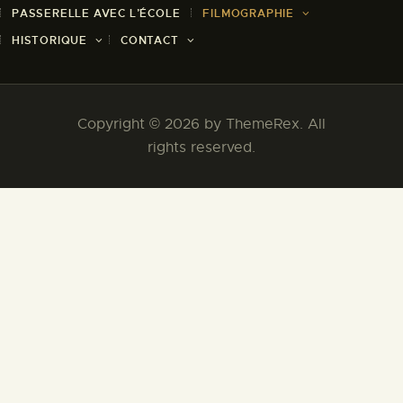
PASSERELLE AVEC L’ÉCOLE
FILMOGRAPHIE
HISTORIQUE
CONTACT
Copyright © 2026 by ThemeRex. All
rights reserved.