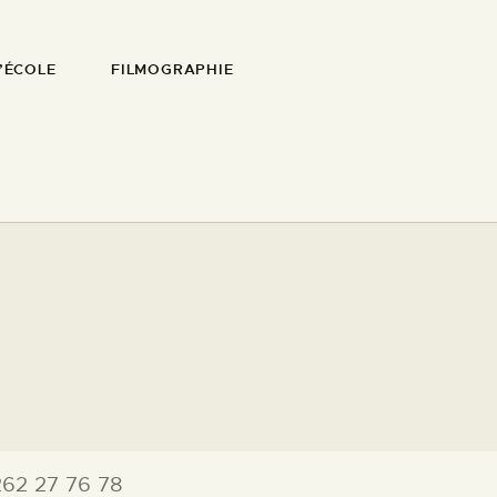
’ÉCOLE
FILMOGRAPHIE
 262 27 76 78