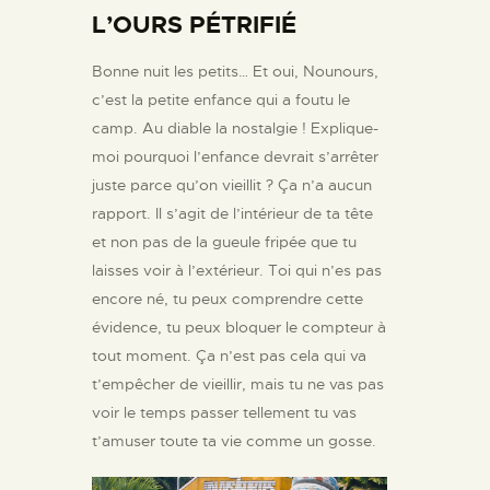
L’OURS PÉTRIFIÉ
Bonne nuit les petits… Et oui, Nounours,
c’est la petite enfance qui a foutu le
camp. Au diable la nostalgie ! Explique-
moi pourquoi l’enfance devrait s’arrêter
juste parce qu’on vieillit ? Ça n’a aucun
rapport. Il s’agit de l’intérieur de ta tête
et non pas de la gueule fripée que tu
laisses voir à l’extérieur. Toi qui n’es pas
encore né, tu peux comprendre cette
évidence, tu peux bloquer le compteur à
tout moment. Ça n’est pas cela qui va
t’empêcher de vieillir, mais tu ne vas pas
voir le temps passer tellement tu vas
t’amuser toute ta vie comme un gosse.