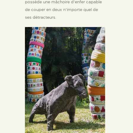
possède une mâchoire d’enfer capable
de couper en deux n’importe quel de
ses détracteurs.