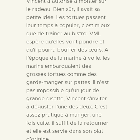
Vincent a autorisé à monter sur
le radeau. Bien sûr, il avait sa
petite idée. Les tortues passent
leur temps à copuler, c’est mieux
que de traîner au bistro. VML
espère qu’elles vont pondre et
qu’il pourra bouffer des œufs. A
l’époque de la marine à voile, les
marins embarquaient des
grosses tortues comme des
garde-manger sur pattes. Il n’est
pas impossible qu’un jour de
grande disette, Vincent s’inviter
à déguster l’une des deux. C’est
assez pratique à manger, une
fois cuite, il suffit de la retourner
et elle est servie dans son plat
d’origine.