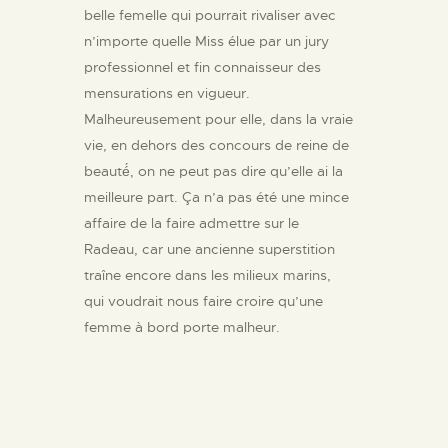
belle femelle qui pourrait rivaliser avec
n’importe quelle Miss élue par un jury
professionnel et fin connaisseur des
mensurations en vigueur.
Malheureusement pour elle, dans la vraie
vie, en dehors des concours de reine de
beauté́, on ne peut pas dire qu’elle ai la
meilleure part. Ça n’a pas été une mince
affaire de la faire admettre sur le
Radeau, car une ancienne superstition
traîne encore dans les milieux marins,
qui voudrait nous faire croire qu’une
femme à bord porte malheur.