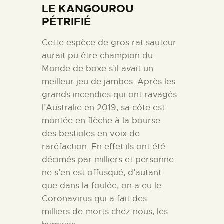
LE KANGOUROU
PÉTRIFIÉ
Cette espèce de gros rat sauteur
aurait pu être champion du
Monde de boxe s’il avait un
meilleur jeu de jambes. Après les
grands incendies qui ont ravagés
l’Australie en 2019, sa côte est
montée en flèche à la bourse
des bestioles en voix de
raréfaction. En effet ils ont été
décimés par milliers et personne
ne s’en est offusqué, d’autant
que dans la foulée, on a eu le
Coronavirus qui a fait des
milliers de morts chez nous, les