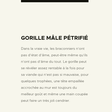
GORILLE MÂLE PÉTRIFIÉ
Dans la vraie vie, les braconniers n’ont
pas d’état d’âme, peut-être même qu’ils
n’ont pas d’âme du tout. Le gorille peut
se révéler assez rentable à la fois pour
sa viande qui n’est pas si mauvaise, pour
quelques trophées, une tête empaillée
accrochée au mur est toujours du
meilleur goût et même une main coupée
peut faire un très joli cendrier.