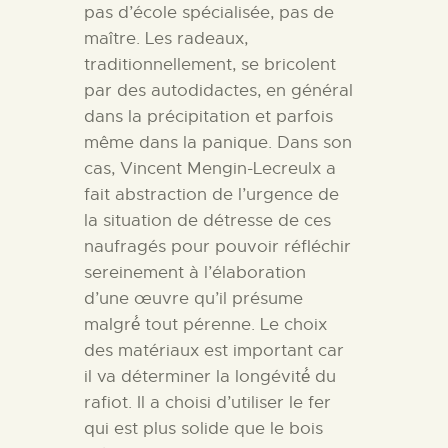
pas d’école spécialisée, pas de
maître. Les radeaux,
traditionnellement, se bricolent
par des autodidactes, en général
dans la précipitation et parfois
même dans la panique. Dans son
cas, Vincent Mengin-Lecreulx a
fait abstraction de l’urgence de
la situation de détresse de ces
naufragés pour pouvoir réfléchir
sereinement à l’élaboration
d’une œuvre qu’il présume
malgré́ tout pérenne. Le choix
des matériaux est important car
il va déterminer la longévité́ du
rafiot. Il a choisi d’utiliser le fer
qui est plus solide que le bois