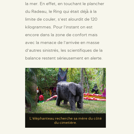
la mer. En effet, en touchant le plancher
du Radeau, le Ring qui était déjà̀ à la
limite de couler, s’est alourdit de 120
kilogrammes. Pour l’instant on est
encore dans la zone de confort mais
avec la menace de l’arrivée en masse
d’autres sinistrés, les scientifiques de la
balance restent sérieusement en alerte.
L’éléphanteau recherche sa mère du côté
du cimetière.