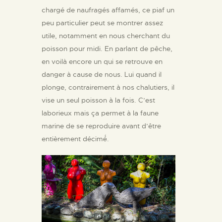
chargé de naufragés affamés, ce piaf un
peu particulier peut se montrer assez
utile, notamment en nous cherchant du
poisson pour midi. En parlant de pêche,
en voilà encore un qui se retrouve en
danger à cause de nous. Lui quand il
plonge, contrairement à nos chalutiers, il
vise un seul poisson à la fois. C’est
laborieux mais ça permet à la faune
marine de se reproduire avant d’être
entièrement décimé́.