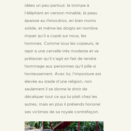
idées un peu partout: la trompe à
l’éléphant en version minable, la peau
épaisse au rhinocéros, en bien moins
solide, et même les doigts en nombre
impair qu’il a copié sur nous, les
hommes. Comme tous les copieurs, le
tapir a une cervelle très modeste et va
prétexter qu’il s’agit en fait de rendre
hommage aux personnes qu’il pille si
honteusement. Avec lui, l’imposture est
élevée au stade d’une religion, non
seulement il se donne le droit de
décalquer tout ce qui lui plaît chez les
autres, mais en plus il prétends honorer
ses victimes de sa royale contrefaçon.