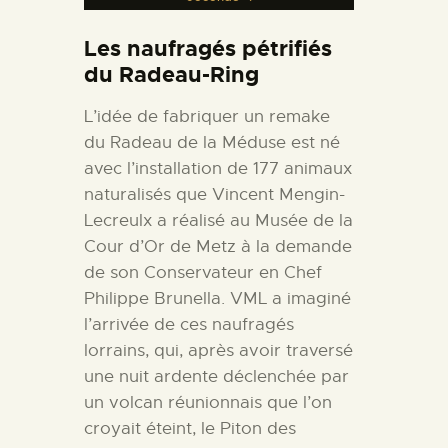
Les naufragés pétrifiés
du Radeau-Ring
L’idée de fabriquer un remake
du Radeau de la Méduse est né
avec l’installation de 177 animaux
naturalisés que Vincent Mengin-
Lecreulx a réalisé au Musée de la
Cour d’Or de Metz à la demande
de son Conservateur en Chef
Philippe Brunella. VML a imaginé
l’arrivée de ces naufragés
lorrains, qui, après avoir traversé
une nuit ardente déclenchée par
un volcan réunionnais que l’on
croyait éteint, le Piton des