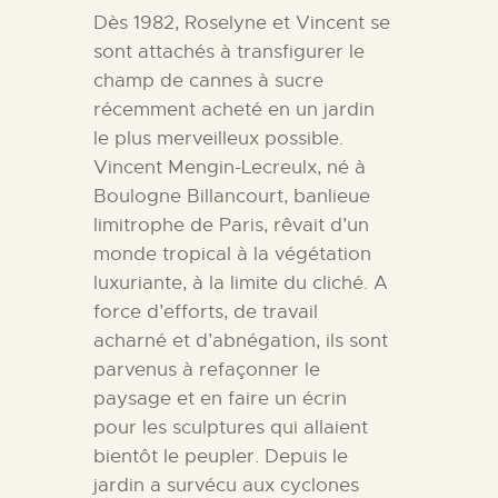
Dès 1982, Roselyne et Vincent se
sont attachés à transfigurer le
champ de cannes à sucre
récemment acheté en un jardin
le plus merveilleux possible.
Vincent Mengin-Lecreulx, né à
Boulogne Billancourt, banlieue
limitrophe de Paris, rêvait d’un
monde tropical à la végétation
luxuriante, à la limite du cliché. A
force d’efforts, de travail
acharné et d’abnégation, ils sont
parvenus à refaçonner le
paysage et en faire un écrin
pour les sculptures qui allaient
bientôt le peupler. Depuis le
jardin a survécu aux cyclones