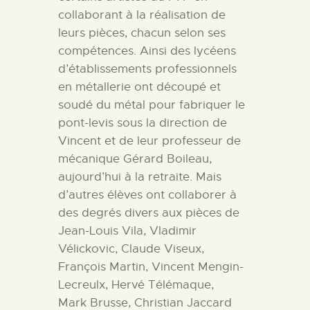
collaborant à la réalisation de
leurs pièces, chacun selon ses
compétences. Ainsi des lycéens
d’établissements professionnels
en métallerie ont découpé et
soudé du métal pour fabriquer le
pont-levis sous la direction de
Vincent et de leur professeur de
mécanique Gérard Boileau,
aujourd’hui à la retraite.
Mais
d’autres élèves ont collaborer à
des degrés divers aux pièces de
Jean-Louis Vila, Vladimir
Vélickovic, Claude Viseux,
François Martin, Vincent Mengin-
Lecreulx, Hervé Télémaque,
Mark Brusse, Christian Jaccard