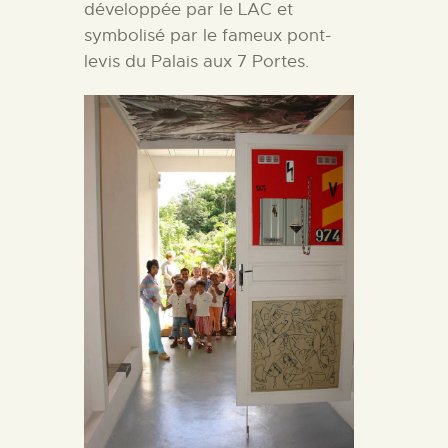
développée par le LAC et
symbolisé par le fameux pont-
levis du Palais aux 7 Portes.