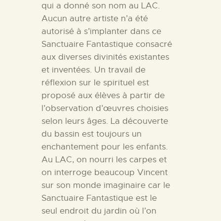
qui a donné son nom au LAC.
Aucun autre artiste n’a été
autorisé à s’implanter dans ce
Sanctuaire Fantastique consacré
aux diverses divinités existantes
et inventées. Un travail de
réflexion sur le spirituel est
proposé aux élèves à partir de
l’observation d’œuvres choisies
selon leurs âges. La découverte
du bassin est toujours un
enchantement pour les enfants.
Au LAC, on nourri les carpes et
on interroge beaucoup Vincent
sur son monde imaginaire car le
Sanctuaire Fantastique est le
seul endroit du jardin où l’on