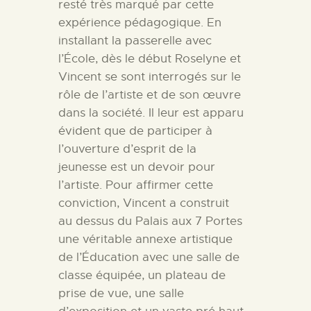
resté très marqué par cette
expérience pédagogique. En
installant la passerelle avec
l’École, dès le début Roselyne et
Vincent se sont interrogés sur le
rôle de l’artiste et de son œuvre
dans la société. Il leur est apparu
évident que de participer à
l’ouverture d’esprit de la
jeunesse est un devoir pour
l’artiste. Pour affirmer cette
conviction, Vincent a construit
au dessus du Palais aux 7 Portes
une véritable annexe artistique
de l’Éducation avec une salle de
classe équipée, un plateau de
prise de vue, une salle