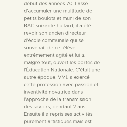
début des années 70. Lassé
d’accumuler une multitude de
petits boulots et muni de son
BAC soixante-huitard, il a été
revoir son ancien directeur
d’école communale qui se
souvenait de cet élève
extrêmement agité et lui a,
malgré tout, ouvert les portes de
l’Éducation Nationale. C’était une
autre époque. VML a exercé
cette profession avec passion et
inventivité novatrice dans
l’approche de la transmission
des savoirs, pendant 2 ans.
Ensuite il a repris ses activités
purement artistiques mais est