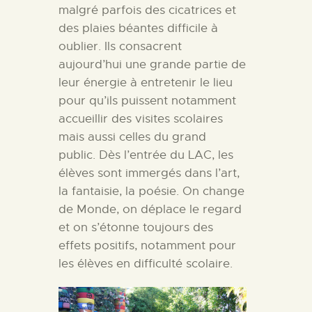
malgré parfois des cicatrices et
des plaies béantes difficile à
oublier. Ils consacrent
aujourd’hui une grande partie de
leur énergie à entretenir le lieu
pour qu’ils puissent notamment
accueillir des visites scolaires
mais aussi celles du grand
public.
Dès l’entrée du LAC, les
élèves sont immergés dans l’art,
la fantaisie, la poésie. On change
de Monde, on déplace le regard
et on s’étonne toujours des
effets positifs, notamment pour
les élèves en difficulté scolaire.