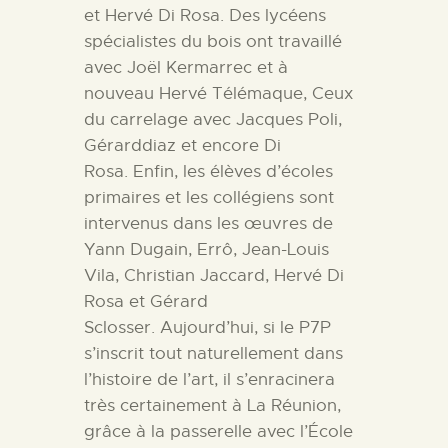
et Hervé Di Rosa.
Des lycéens
spécialistes du bois ont travaillé
avec Joël Kermarrec et à
nouveau Hervé Télémaque,
Ceux
du carrelage avec Jacques Poli,
Gérarddiaz et encore Di
Rosa. Enfin, les élèves d’écoles
primaires et les collégiens sont
intervenus dans les œuvres de
Yann Dugain, Errô, Jean-Louis
Vila, Christian Jaccard, Hervé Di
Rosa et Gérard
Sclosser. Aujourd’hui, si le P7P
s’inscrit tout naturellement dans
l’histoire de l’art, il s’enracinera
très certainement à La Réunion,
grâce à la passerelle avec l’École