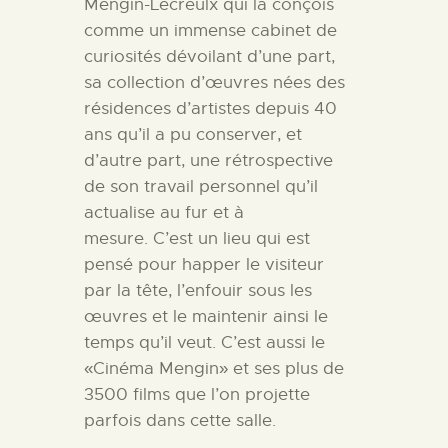
Mengin-Lecreulx qui la conçois
comme un immense cabinet de
curiosités dévoilant d’une part,
sa collection d’œuvres nées des
résidences d’artistes depuis 40
ans qu’il a pu conserver, et
d’autre part, une rétrospective
de son travail personnel qu’il
actualise au fur et à
mesure. C’est un lieu qui est
pensé pour happer le visiteur
par la tête, l’enfouir sous les
œuvres et le maintenir ainsi le
temps qu’il veut.
C’est aussi le
«Cinéma Mengin» et ses plus de
3500 films que l’on projette
parfois dans cette salle.