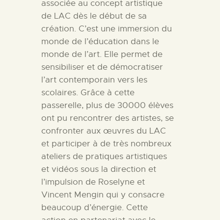
associée au concept artistique
de LAC dès le début de sa
création. C’est une immersion du
monde de l’éducation dans le
monde de l’art. Elle permet de
sensibiliser et de démocratiser
l’art contemporain vers les
scolaires.
Grâce à cette
passerelle, plus de 30000 élèves
ont pu rencontrer des artistes, se
confronter aux œuvres du LAC
et participer à de très nombreux
ateliers de pratiques artistiques
et vidéos sous la direction et
l’impulsion de Roselyne et
Vincent Mengin qui y consacre
beaucoup d’énergie. Cette