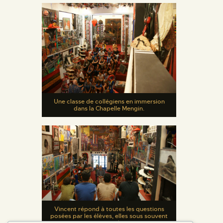
Une classe de collégiens en immersion
dans la Chapelle Mengin.
Vincent répond à toutes les questions
posées par les élèves, elles sous souvent