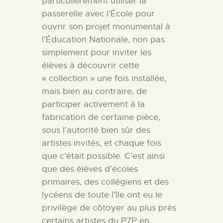
particulièrement utiliser la
passerelle avec l’École pour
ouvrir son projet monumental à
l’Éducation Nationale, non pas
simplement pour inviter les
élèves à découvrir cette
« collection » une fois installée,
mais bien au contraire, de
participer activement à la
fabrication de certaine pièce,
sous l’autorité bien sûr des
artistes invités, et chaque fois
que c’était possible.
C’est ainsi
que des élèves d’écoles
primaires, des collégiens et des
lycéens de toute l’île ont eu le
privilège de côtoyer au plus près
certains artistes du P7P en